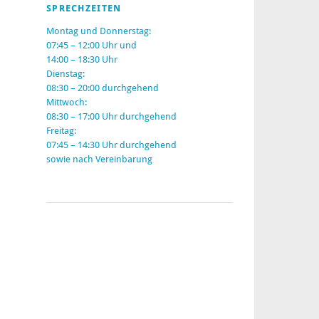
SPRECHZEITEN
Montag und Donnerstag
:
07:45 – 12:00 Uhr und
14:00 – 18:30 Uhr
Dienstag
:
08:30 – 20:00 durchgehend
Mittwoch
:
08:30 – 17:00 Uhr durchgehend
Freitag
:
07:45 – 14:30 Uhr durchgehend
sowie nach Vereinbarung