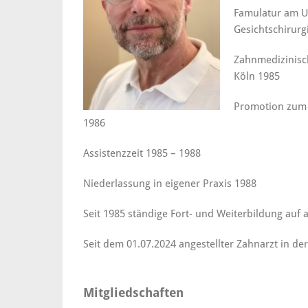
Famulatur am Uni
Gesichtschirurg
Zahnmedizinisc
Köln 1985
Promotion zum D
1986
Assistenzzeit 1985 – 1988
Niederlassung in eigener Praxis 1988
Seit 1985 ständige Fort- und Weiterbildung auf
Seit dem 01.07.2024 angestellter Zahnarzt in der
Mitgliedschaften