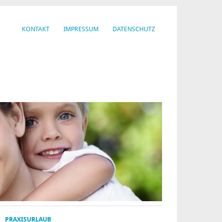
KONTAKT
IMPRESSUM
DATENSCHUTZ
PRAXISURLAUB