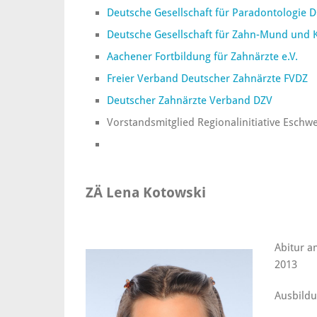
Deutsche Gesellschaft für Paradontologie 
Deutsche Gesellschaft für Zahn-Mund und 
Aachener Fortbildung für Zahnärzte e.V.
Freier Verband Deutscher Zahnärzte FVDZ
Deutscher Zahnärzte Verband DZV
Vorstandsmitglied Regionalinitiative Eschwei
ZÄ Lena Kotowski
Abitur a
2013
Ausbildu