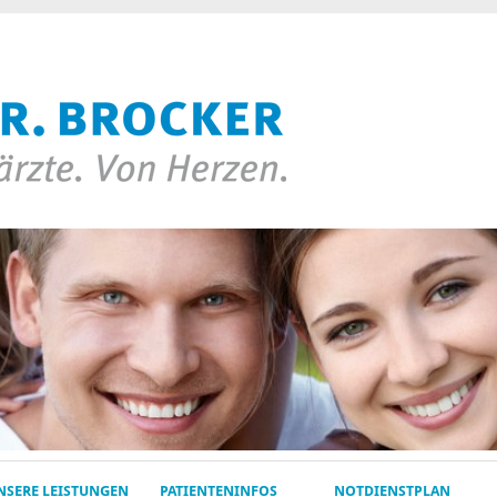
NSERE LEISTUNGEN
PATIENTENINFOS
NOTDIENSTPLAN