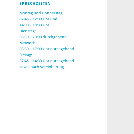
SPRECHZEITEN
Montag und Donnerstag
:
07:45 – 12:00 Uhr und
14:00 – 18:30 Uhr
Dienstag
:
08:30 – 20:00 durchgehend
Mittwoch
:
08:30 – 17:00 Uhr durchgehend
Freitag
:
07:45 – 14:30 Uhr durchgehend
sowie nach Vereinbarung