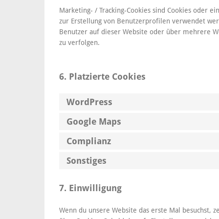
Marketing- / Tracking-Cookies sind Cookies oder e
zur Erstellung von Benutzerprofilen verwendet w
Benutzer auf dieser Website oder über mehrere We
zu verfolgen.
6. Platzierte Cookies
WordPress
Google Maps
Complianz
Sonstiges
7. Einwilligung
Wenn du unsere Website das erste Mal besuchst, ze