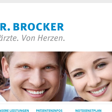
NSERE LEISTUNGEN
PATIENTENINFOS
NOTDIENSTPLAN