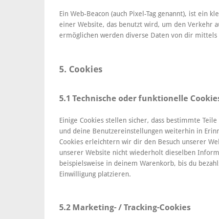
Ein Web-Beacon (auch Pixel-Tag genannt), ist ein kl
einer Website, das benutzt wird, um den Verkehr 
ermöglichen werden diverse Daten von dir mittels
5. Cookies
5.1 Technische oder funktionelle Cookie
Einige Cookies stellen sicher, dass bestimmte Tei
und deine Benutzereinstellungen weiterhin in Erin
Cookies erleichtern wir dir den Besuch unserer W
unserer Website nicht wiederholt dieselben Inform
beispielsweise in deinem Warenkorb, bis du bezahl
Einwilligung platzieren.
5.2 Marketing- / Tracking-Cookies