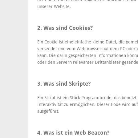
unserer Website.
2. Was sind Cookies?
Ein Cookie ist eine einfache kleine Datei, die gem
versendet und vom Webbrowser auf dem PC oder 
kann. Die darin gespeicherten Informationen kön
oder den Servern relevanter Drittanbieter gesend
3. Was sind Skripte?
Ein Script ist ein Stück Programmcode, das benutzt
Interaktivität zu ermöglichen. Dieser Code wird a
ausgeführt.
4. Was ist ein Web Beacon?