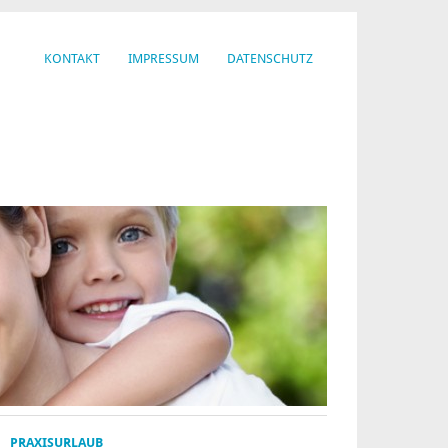
KONTAKT
IMPRESSUM
DATENSCHUTZ
PRAXISURLAUB